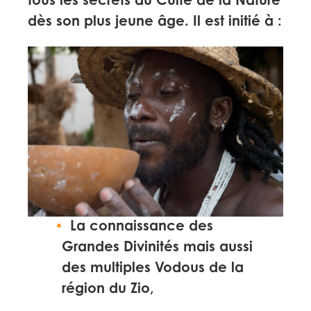
tous les secrets du Culte de la Nature
dès son plus jeune âge. Il est initié à :
La connaissance des
Grandes Divinités mais aussi
des multiples Vodous de la
région du Zio,