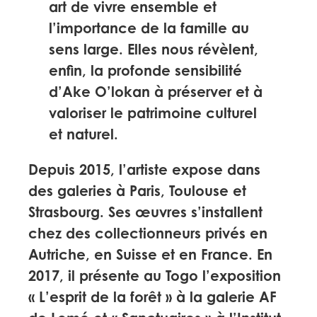
art de vivre ensemble et
l’importance de la famille au
sens large. Elles nous révèlent,
enfin, la profonde sensibilité
d’Ake O’lokan à préserver et à
valoriser le patrimoine culturel
et naturel.
Depuis 2015, l’artiste expose dans
des galeries à Paris, Toulouse et
Strasbourg. Ses œuvres s’installent
chez des collectionneurs privés en
Autriche, en Suisse et en France. En
2017, il présente au Togo l’exposition
« L’esprit de la forêt » à la galerie AF