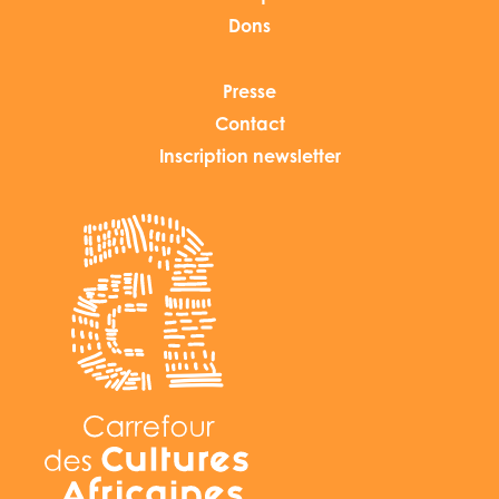
Dons
Presse
Contact
Inscription newsletter