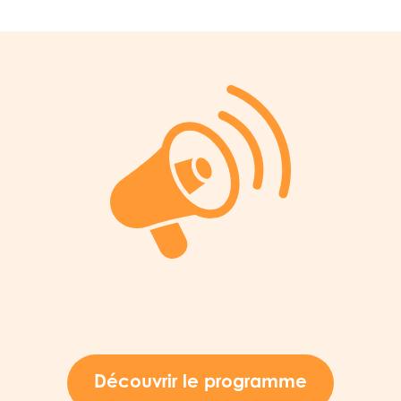
Découvrir le programme