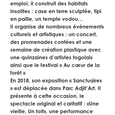
emploi, il construit des habitats
insolites : case en terre sculptée, tipi
en paille, un temple vodou…
Il organise de nombreux événements
culturels et artistiques : un concert,
des promenades contées et une
semaine de création plastique avec
une quinzaines d’artistes togolais
ainsi que le festival « Au cœur de la
forêt »
En 2018, son exposition « Sanctuaires
» est déplacée dans Parc Adjit’Art. Il
présente à cette occasion, le
spectacle original et caritatif : «Une
vieille, Un toit», une performance