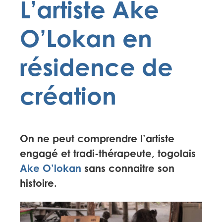
L’artiste Ake
O’Lokan en
résidence de
création
On ne peut comprendre l’artiste
engagé et tradi-thérapeute, togolais
Ake O’lokan
sans connaitre son
histoire.