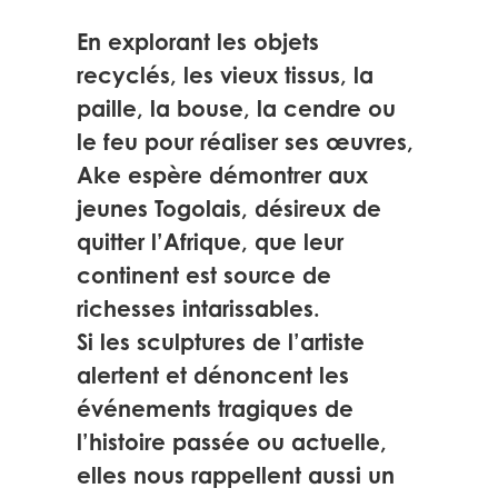
En explorant les objets
recyclés, les vieux tissus, la
paille, la bouse, la cendre ou
le feu pour réaliser ses œuvres,
Ake espère démontrer aux
jeunes Togolais, désireux de
quitter l’Afrique, que leur
continent est source de
richesses intarissables.
Si les sculptures de l’artiste
alertent et dénoncent les
événements tragiques de
l’histoire passée ou actuelle,
elles nous rappellent aussi un