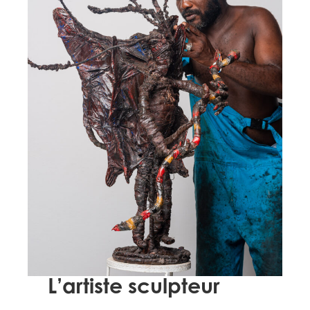
L’artiste sculpteur