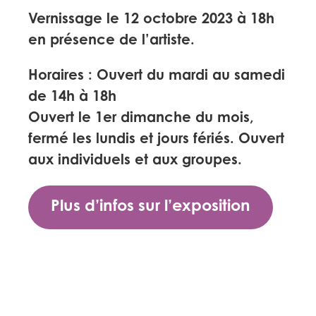
Vernissage le 12 octobre 2023 à 18h
en présence de l’artiste.
Horaires :
Ouvert du mardi au samedi
de 14h à 18h
Ouvert le 1er dimanche du mois,
fermé les lundis et jours fériés. Ouvert
aux individuels et aux groupes.
Plus d’infos sur l’exposition