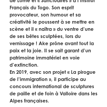
de Lomé et « Sanctuaires » à l’Institut
Français du Togo. Son esprit
provocateur, son humour et sa
créativité le poussent à se mettre en
scène et il « naîtra » du ventre d’une
de ses bêtes sculptées, lors du
vernissage ! Ake prône avant tout la
paix et la joie. Il se sait garant d’un
patrimoine immatériel en voie
d’extinction.
En 2019, avec son projet « La pirogue
de l’immigration », il participe au
concours international de sculptures
de paille et de foin à Valloire dans les
Alpes françaises.