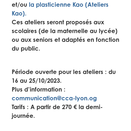
et/ou
la plasticienne Kao (Ateliers
Kao).
Ces ateliers seront proposés aux
scolaires (de la maternelle au lycée)
ou aux seniors et adaptés en fonction
du public.
Période ouverte pour les ateliers : du
16 au 25/10/2023.
Plus d’information :
communication@cca-lyon.og
Tarifs : A partir de 270 € la demi-
journée.