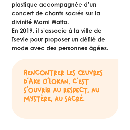
plastique accompagnée d’un
concert de chants sacrés sur la
divinité Mami Watta.
En 2019, il s’associe à la ville de
Tsevie pour proposer un défilé de
mode avec des personnes âgées.
Rencontrer les œuvres
d’Ake O’Lokan, c’est
s’ouvrir au respect, au
mystère, au sacré.