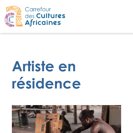
Artiste en
résidence