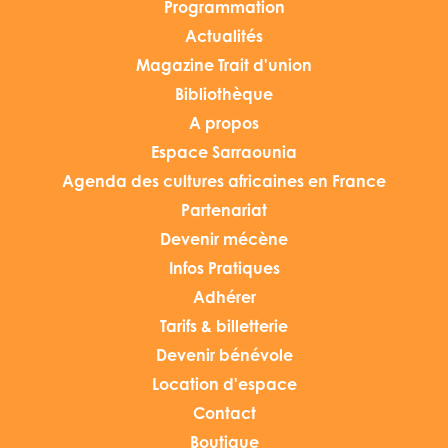
Programmation
Actualités
Magazine Trait d'union
Bibliothèque
A propos
Espace Sarraounia
Agenda des cultures africaines en France
Partenariat
Devenir mécène
Infos Pratiques
Adhérer
Tarifs & billetterie
Devenir bénévole
Location d'espace
Contact
Boutique