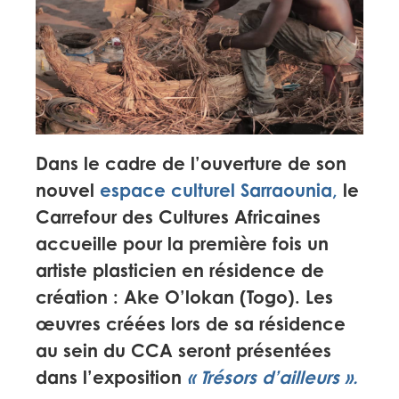
Dans le cadre de l’ouverture de son
nouvel
espace culturel Sarraounia
,
le
Carrefour des Cultures Africaines
accueille pour la première fois un
artiste plasticien en résidence de
création : Ake O’lokan (Togo). Les
œuvres créées lors de sa résidence
au sein du CCA seront présentées
dans l’exposition
« Trésors d’ailleurs ».