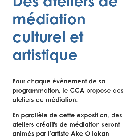
Des ateliers de
médiation
culturel et
artistique
Pour chaque évènement de sa
programmation, le CCA propose des
ateliers de médiation.
En parallèle de cette exposition, des
ateliers créatifs de médiation seront
animés par l’artiste Ake O’lokan