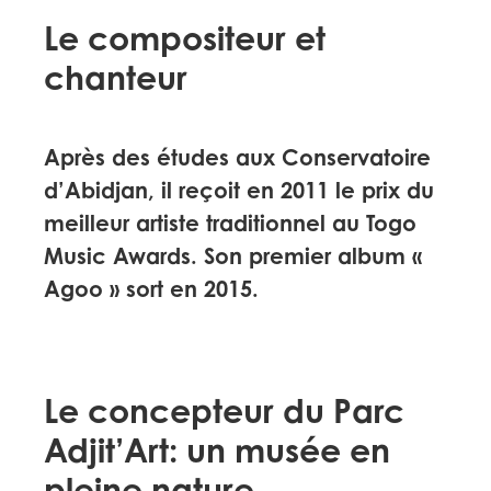
Le compositeur et
chanteur
Après des études aux Conservatoire
d’Abidjan, il reçoit en 2011 le prix du
meilleur artiste traditionnel au Togo
Music Awards. Son premier album «
Agoo » sort en 2015.
Le concepteur du Parc
Adjit’Art: un musée en