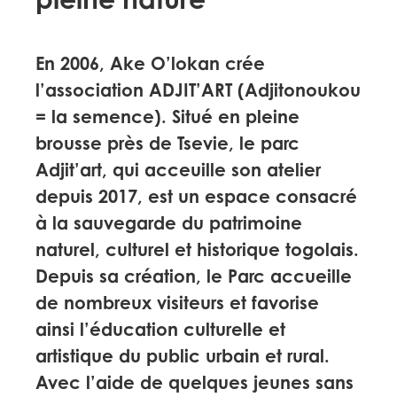
pleine nature
En 2006, Ake O’lokan crée
l’association ADJIT’ART (Adjitonoukou
= la semence). Situé en pleine
brousse près de Tsevie, le parc
Adjit’art, qui acceuille son atelier
depuis 2017, est un espace consacré
à la sauvegarde du patrimoine
naturel, culturel et historique togolais.
Depuis sa création, le Parc accueille
de nombreux visiteurs et favorise
ainsi l’éducation culturelle et
artistique du public urbain et rural.
Avec l’aide de quelques jeunes sans