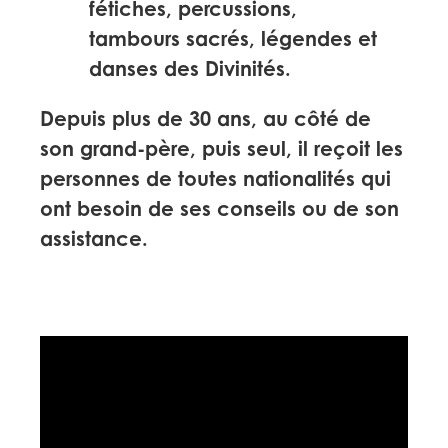
fétiches, percussions,
tambours sacrés, légendes et
danses des Divinités.
Depuis plus de 30 ans, au côté de
son grand-père, puis seul, il reçoit les
personnes de toutes nationalités qui
ont besoin de ses conseils ou de son
assistance.