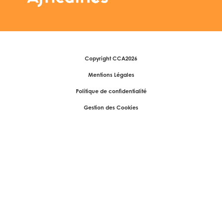
Copyright CCA2026
Mentions Légales
Politique de confidentialité
Gestion des Cookies