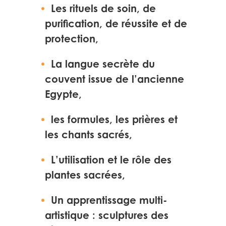
Les rituels de soin, de
purification, de réussite et de
protection,
La langue secrète du
couvent issue de l’ancienne
Egypte,
les formules, les prières et
les chants sacrés,
L’utilisation et le rôle des
plantes sacrées,
Un apprentissage multi-
artistique : sculptures des