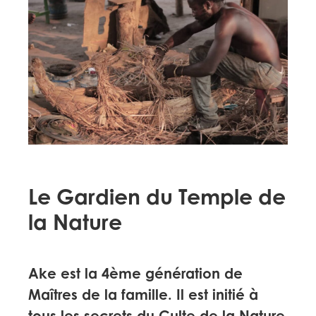
Le Gardien du Temple de
la Nature
Ake est la 4ème génération de
Maîtres de la famille. Il est initié à