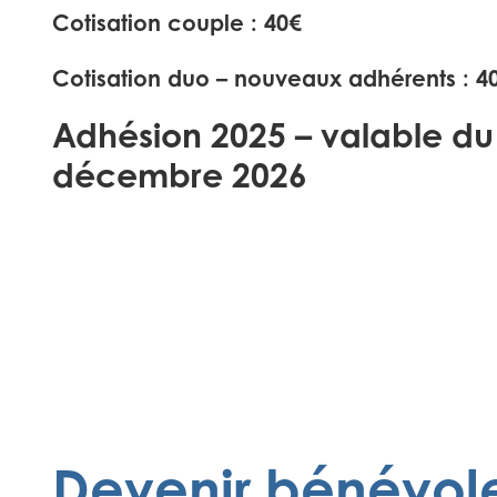
Cotisation couple : 40€
Cotisation duo – nouveaux adhérents : 4
Adhésion 2025 – valable du 
décembre 2026
Devenir bénévol