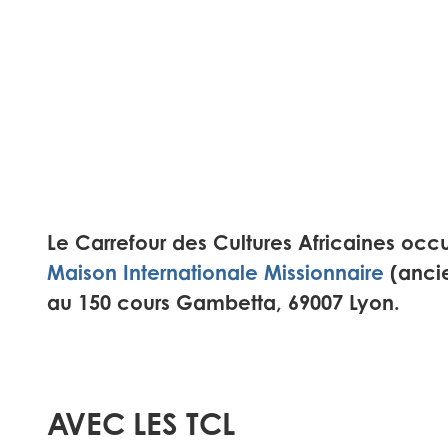
Le Carrefour des Cultures Africaines oc
Maison Internationale Missionnaire
(ancie
au
150 cours Gambetta
,
69007 Lyon
.
AVEC LES TCL