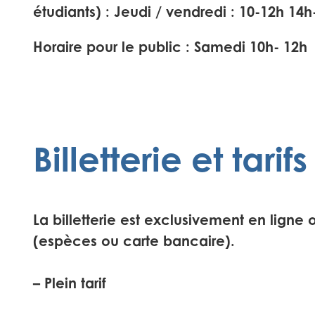
étudiants) : Jeudi / vendredi : 10-12h 14
Horaire pour le public : Samedi 10h- 12h
Billetterie et tarifs
La billetterie est exclusivement en ligne
(espèces ou carte bancaire).
–
Plein tarif