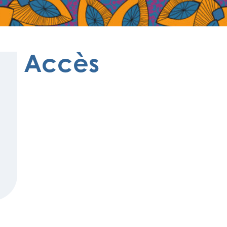
Accès