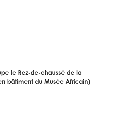
cupe le Rez-de-chaussé de la
n bâtiment du Musée Africain)