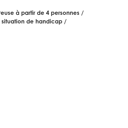
euse à partir de 4 personnes /
 situation de handicap /