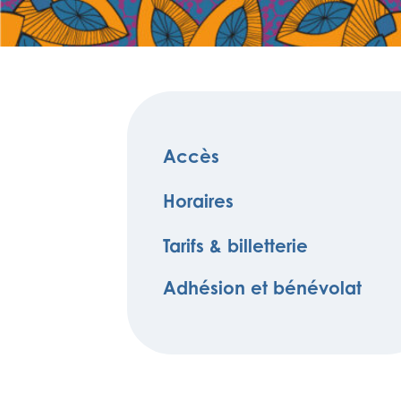
Accès
Horaires
Tarifs & billetterie
Adhésion et bénévolat