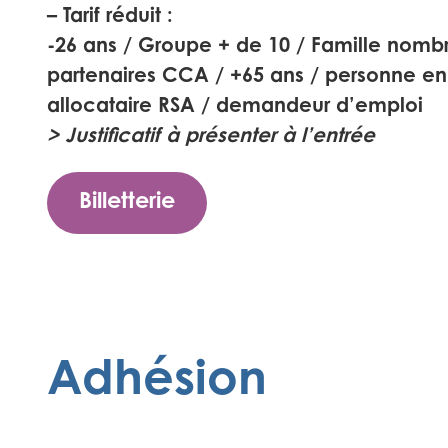
–
Tarif réduit :
-26 ans / Groupe + de 10 / Famille nombr
partenaires CCA / +65 ans / personne en
allocataire RSA / demandeur d’emploi
> Justificatif à présenter à l’entrée
Billetterie
Adhésion