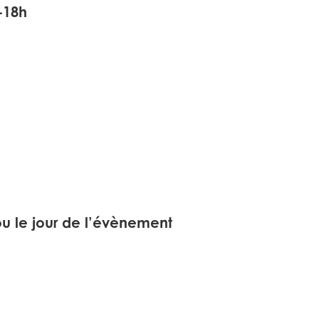
h-18h
 ou le jour de l’évènement