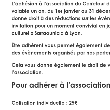
L’adhésion à l’association du Carrefour d
valable un an, du 1er janvier au 31 déce
donne droit à des réductions sur les év
invitation pour un moment convivial en j
culturel « Sarraounia » à Lyon.
Être adhérent vous permet également de 
des évènements organisés par nos parten
Cela vous donne également le droit de v
l’association.
Pour adhérer à l’association
Cotisation individuelle : 25€