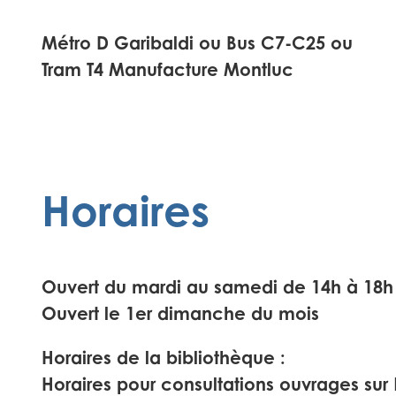
Métro D Garibaldi ou Bus C7-C25 ou
Tram T4 Manufacture Montluc
Horaires
Ouvert du mardi au samedi de 14h à 18h
Ouvert le 1er dimanche du mois
Horaires de la bibliothèque
:
Horaires pour consultations ouvrages sur