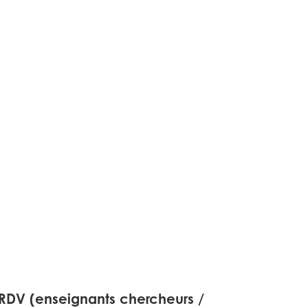
 RDV (enseignants chercheurs /