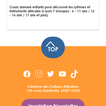
Cours annuels enfants pour découvrir les rythmes et
instruments africains à Lyon 7 Groupes : 6 - 11 ans / 12
- 16 ans / 17 ans et plus)
TOP
Carrefour des Cultures Africaines
150 cours Gambetta, 69007 LYON