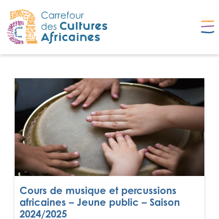
Cours de musique et percussions
africaines – Jeune public – Saison
2024/2025