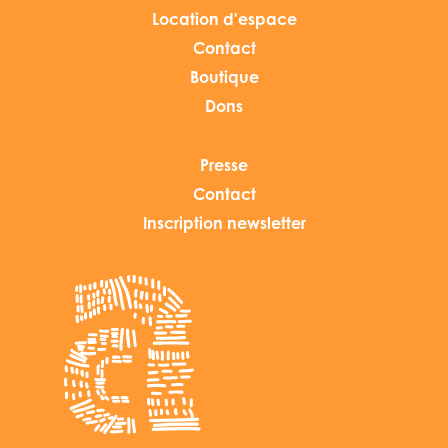
Location d'espace
Contact
Boutique
Dons
Presse
Contact
Inscription newsletter