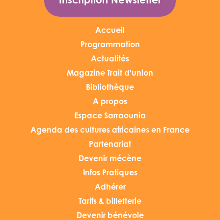
Inscription Newsletter
Accueil
Programmation
Actualités
Magazine Trait d'union
Bibliothèque
A propos
Espace Sarraounia
Agenda des cultures africaines en France
Partenariat
Devenir mécène
Infos Pratiques
Adhérer
Tarifs & billetterie
Devenir bénévole