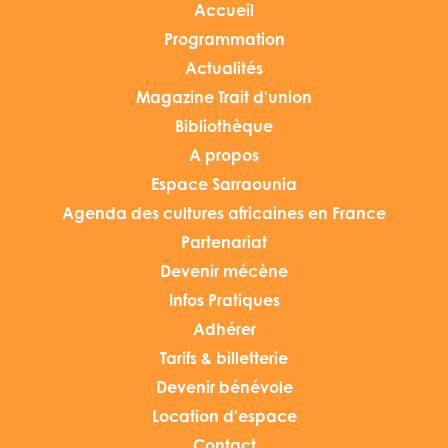
Accueil
Programmation
Actualités
Magazine Trait d'union
Bibliothèque
A propos
Espace Sarraounia
Agenda des cultures africaines en France
Partenariat
Devenir mécène
Infos Pratiques
Adhérer
Tarifs & billetterie
Devenir bénévole
Location d'espace
Contact