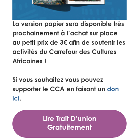
La version papier sera disponible très
prochainement à l’achat sur place
au petit prix de 3€ afin de soutenir les
activités du Carrefour des Cultures
Africaines !
Si vous souhaitez vous pouvez
supporter le CCA en faisant un
don
ici
.
Lire Trait D’union
Gratuitement