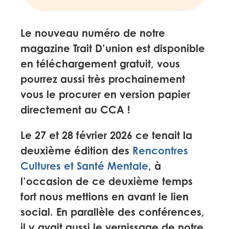
Le nouveau numéro de notre
magazine Trait D’union est disponible
en téléchargement gratuit, vous
pourrez aussi très prochainement
vous le procurer en version papier
directement au CCA !
Le 27 et 28 février 2026 ce tenait la
deuxième édition des
Rencontres
Cultures et Santé Mentale
, à
l’occasion de ce deuxième temps
fort nous mettions en avant le lien
social. En parallèle des conférences,
il y avait aussi le vernissage de notre