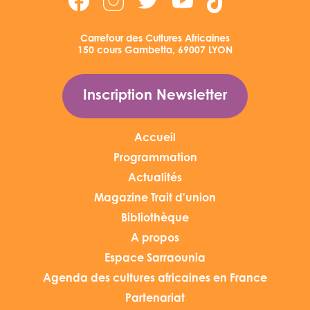
Carrefour des Cultures Africaines
150 cours Gambetta, 69007 LYON
Inscription Newsletter
Accueil
Programmation
Actualités
Magazine Trait d'union
Bibliothèque
A propos
Espace Sarraounia
Agenda des cultures africaines en France
Partenariat