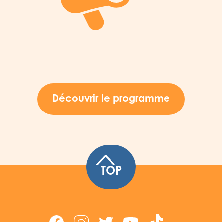
Découvrir le programme
TOP