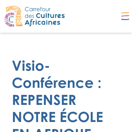
Visio-
Conférence :
REPENSER
NOTRE ÉCOLE