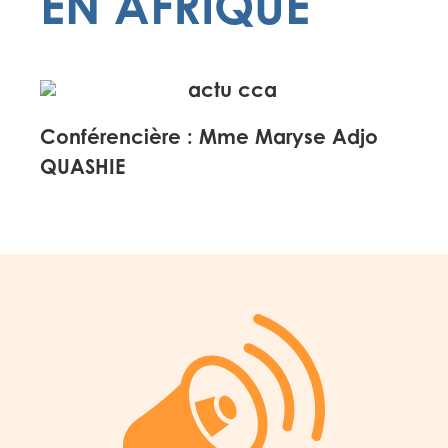
EN AFRIQUE
Conférencière : Mme Maryse Adjo
QUASHIE