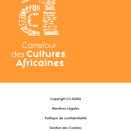
Copyright CCA2026
Mentions Légales
Politique de confidentialité
Gestion des Cookies