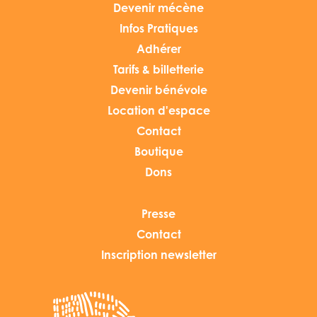
Devenir mécène
Infos Pratiques
Adhérer
Tarifs & billetterie
Devenir bénévole
Location d'espace
Contact
Boutique
Dons
Presse
Contact
Inscription newsletter