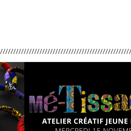
/////////////////////////////////////////////////