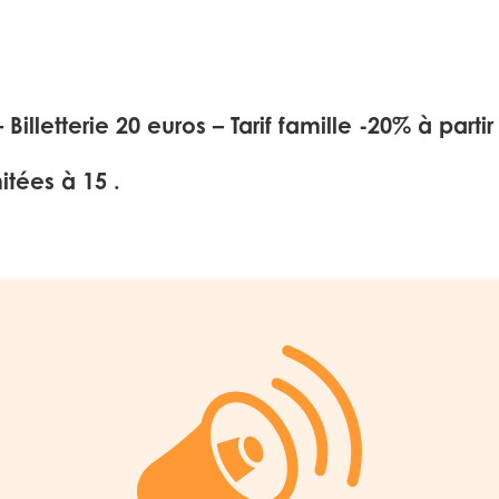
 Billetterie 20 euros – Tarif famille -20% à partir
tées à 15 .