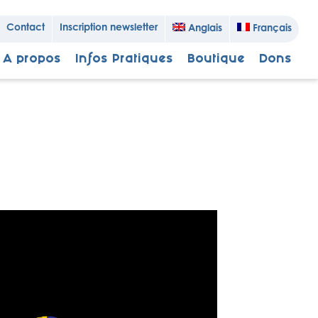
Contact
Inscription newsletter
Anglais
Français
A propos
Infos Pratiques
Boutique
Dons