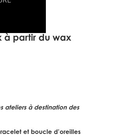
x à partir du wax
ateliers à destination des
bracelet et boucle d’oreilles