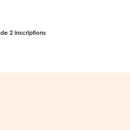
 de 2 inscriptions