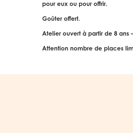
pour eux ou pour offrir.
Goûter offert.
Atelier ouvert à partir de 8 ans –
Attention nombre de places limi