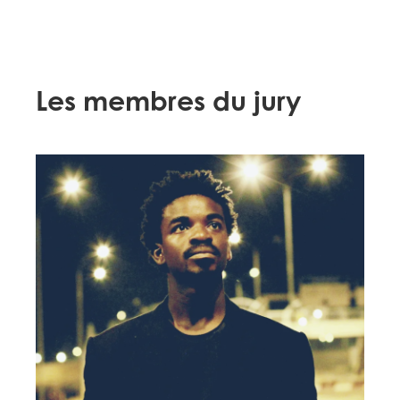
Les membres du jury