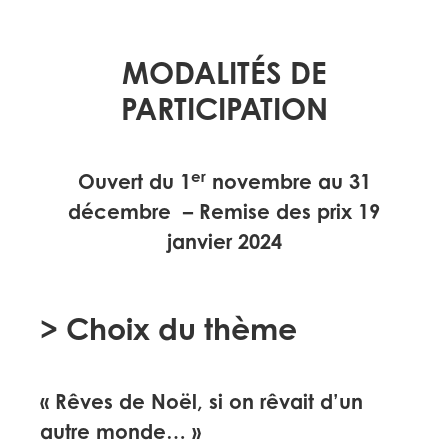
MODALITÉS DE
PARTICIPATION
er
Ouvert du 1
novembre au 31
décembre – Remise des prix 19
janvier 2024
> Choix du thème
« Rêves de Noël, si on rêvait d’un
autre monde… »