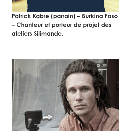
Patrick Kabre (parrain)
– Burkina Faso
– Chanteur et porteur de projet des
ateliers Silimande.