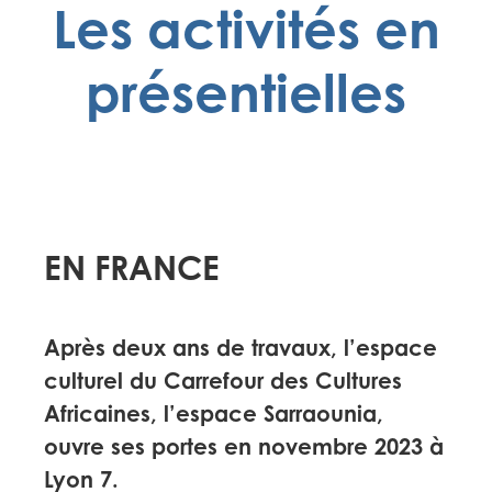
Les activités en
présentielles
EN FRANCE
Après deux ans de travaux, l’espace
culturel du Carrefour des Cultures
Africaines, l’espace Sarraounia,
ouvre ses portes en novembre 2023 à
Lyon 7.