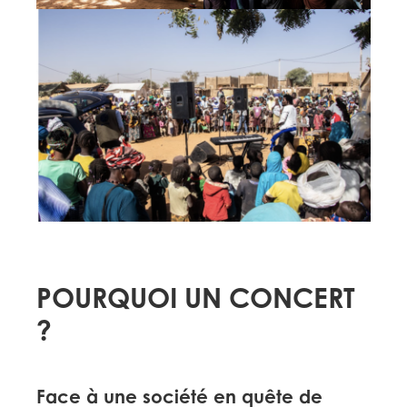
POURQUOI UN CONCERT
?
Face à une société en quête de