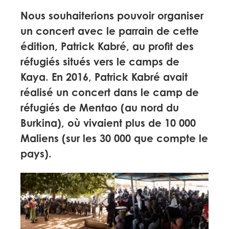
Nous souhaiterions pouvoir organiser
un concert avec le parrain de cette
édition, Patrick Kabré, au profit des
réfugiés situés vers le camps de
Kaya. En 2016, Patrick Kabré avait
réalisé un concert dans le camp de
réfugiés de Mentao (au nord du
Burkina), où vivaient plus de 10 000
Maliens (sur les 30 000 que compte le
pays).