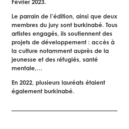
Février 2023.
Le parrain de l’édition, ainsi que deux
membres du jury sont burkinabé. Tous
artistes engagés, ils soutiennent des
projets de développement : accès à
la culture notamment auprès de la
jeunesse et des réfugiés, santé
mentale,…
En 2022, plusieurs lauréats étaient
également burkinabé.