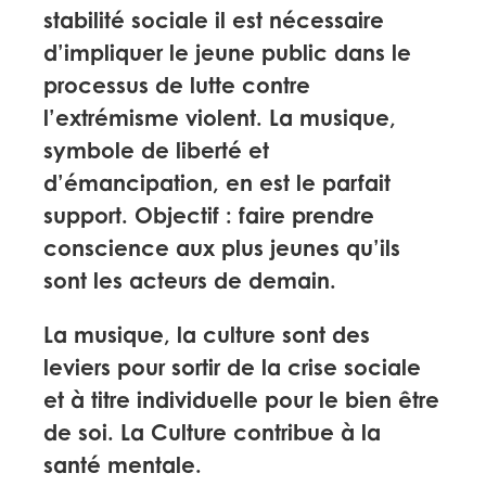
stabilité sociale il est nécessaire
d’impliquer le jeune public dans le
processus de lutte contre
l’extrémisme violent. La musique,
symbole de liberté et
d’émancipation, en est le parfait
support. Objectif : faire prendre
conscience aux plus jeunes qu’ils
sont les acteurs de demain.
La musique, la culture sont des
leviers pour sortir de la crise sociale
et à titre individuelle pour le bien être
de soi. La Culture contribue à la
santé mentale.