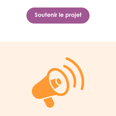
Soutenir le projet