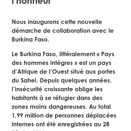
l’honneur
Nous inaugurons cette nouvelle
démarche de collaboration avec le
Burkina Faso.
Le Burkina Faso, littéralement « Pays
des hommes intègres » est un pays
d’Afrique de l’Ouest situé aux portes
du Sahel. Depuis quelques années,
l’insécurité croissante oblige les
habitants à se réfugier dans des
zones moins dangereuses. Au total
1,99 million de personnes déplacées
internes ont été enregistrées au 28