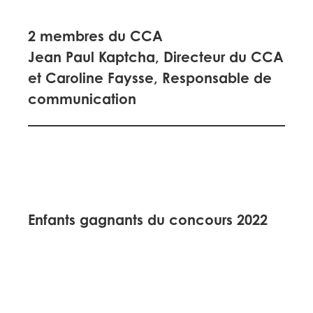
2 membres du CCA
Jean Paul Kaptcha, Directeur du CCA
et Caroline Faysse, Responsable de
communication
Enfants gagnants du concours 2022