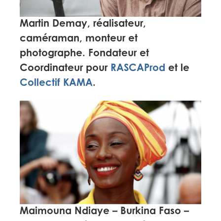
Martin Demay,
réalisateur,
caméraman, monteur et
photographe. Fondateur et
Coordinateur pour
RASCAProd
et le
Collectif KAMA
.
Maimouna Ndiaye
– Burkina Faso –