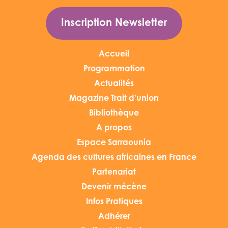
Inscription Newsletter
Accueil
Programmation
Actualités
Magazine Trait d'union
Bibliothèque
A propos
Espace Sarraounia
Agenda des cultures africaines en France
Partenariat
Devenir mécène
Infos Pratiques
Adhérer