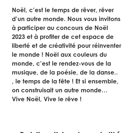
Noël, c’est le temps de rêver, rêver
d’un autre monde. Nous vous invitons
à participer au concours de Noël
2023 et à profiter de cet espace de
liberté et de créativité pour réinventer
le monde ! Noël aux couleurs du
monde, c’est le rendez-vous de la
musique, de la poésie, de la danse..
, le temps de la fête ! Et si ensemble,
on construisait un autre monde…
Vive Noël, Vive le rêve !