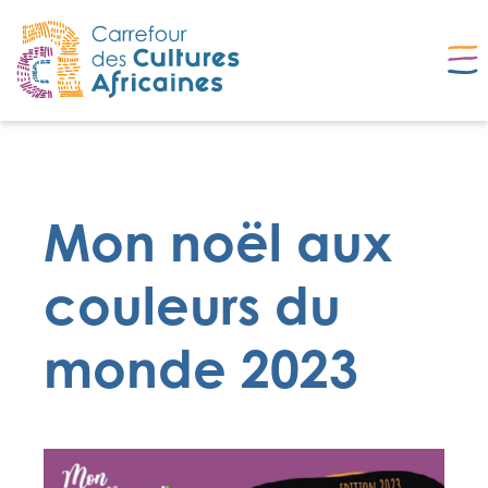
Mon noël aux
couleurs du
monde 2023