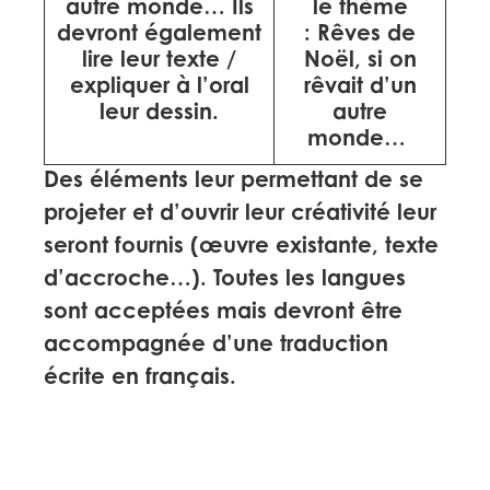
autre monde…
Ils
le thème
devront également
:
Rêves de
lire leur texte /
Noël, si on
expliquer à l’oral
rêvait d’un
leur dessin.
autre
monde…
Des éléments leur permettant de se
projeter et d’ouvrir leur créativité leur
seront fournis (œuvre existante, texte
d’accroche…). Toutes les langues
sont acceptées mais devront être
accompagnée d’une traduction
écrite en français.