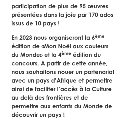
participation de plus de 95 œuvres
présentées dans la joie par 170 ados
issus de 10 pays !
ème
En 2023 nous organiseront la 6
édition de «Mon Noël aux couleurs
ème
du Monde» et la 4
édition du
concours. A partir de cette année,
nous souhaitons nouer un partenariat
avec un pays d’Afrique et permettre
ainsi de faciliter l’accès à la Culture
au delà des frontières et de
permettre aux enfants du Monde de
découvrir un pays !