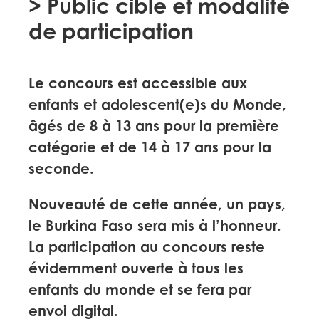
> Public cible et modalité
de participation
Le concours est accessible aux
enfants et adolescent(e)s du Monde,
âgés de 8 à 13 ans pour la première
catégorie et de 14 à 17 ans pour la
seconde.
Nouveauté de cette année, un pays,
le Burkina Faso sera mis à l’honneur.
La participation au concours reste
évidemment ouverte à tous les
enfants du monde et se fera par
envoi digital.