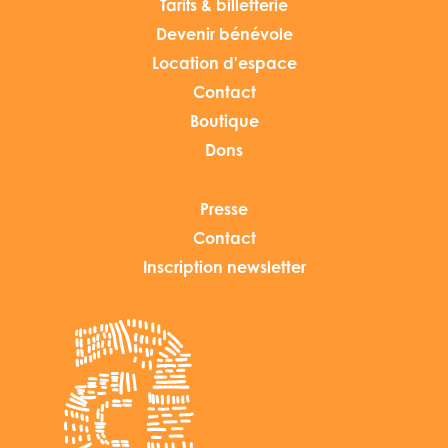
Tarifs & billetterie
Devenir bénévole
Location d'espace
Contact
Boutique
Dons
Presse
Contact
Inscription newsletter