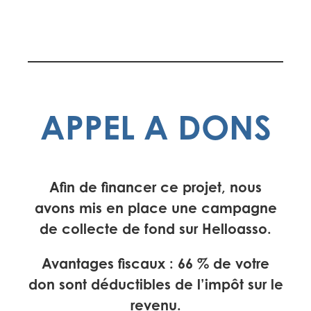
APPEL A DONS
Afin de financer ce projet, nous
avons mis en place une campagne
de collecte de fond sur Helloasso.
Avantages fiscaux :
66 % de votre
don sont déductibles de l’impôt sur le
revenu
.