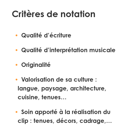
Critères de notation
Qualité d’écriture
Qualité d’interprétation musicale
Originalité
Valorisation de sa culture :
langue, paysage, architecture,
cuisine, tenues…
Soin apporté à la réalisation du
clip : tenues, décors, cadrage,…