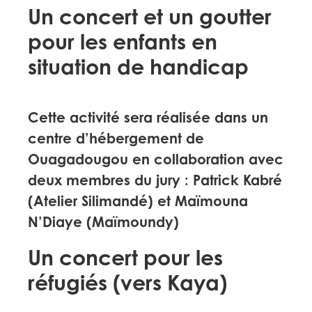
Un concert et un goutter
pour les enfants en
situation de handicap
Cette activité sera réalisée dans un
centre d’hébergement de
Ouagadougou en collaboration avec
deux membres du jury : Patrick Kabré
(Atelier Silimandé) et Maïmouna
N’Diaye (Maïmoundy)
Un concert pour les
réfugiés (vers Kaya)