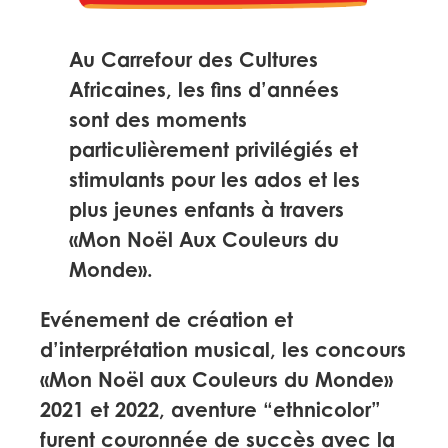
Au Carrefour des Cultures
Africaines, les fins d’années
sont des moments
particulièrement privilégiés et
stimulants pour les ados et les
plus jeunes enfants à travers
«Mon Noël Aux Couleurs du
Monde».
Evénement de création et
d’interprétation musical, les concours
«Mon Noël aux Couleurs du Monde»
2021 et 2022, aventure “ethnicolor”
furent couronnée de succès avec la