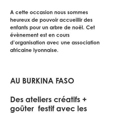
A cette occasion nous sommes
heureux de pouvoir accueillir des
enfants pour un arbre de noël. Cet
évènement est en cours
d’organisation avec une association
africaine lyonnaise.
AU BURKINA FASO
Des ateliers créatifs +
goûter festif avec les