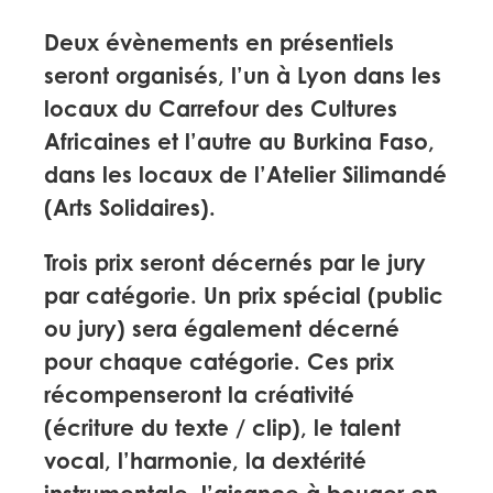
Deux évènements en présentiels
seront organisés, l’un à Lyon dans les
locaux du Carrefour des Cultures
Africaines et l’autre au Burkina Faso,
dans les locaux de l’Atelier Silimandé
(Arts Solidaires).
Trois prix seront décernés par le jury
par catégorie. Un prix spécial (public
ou jury) sera également décerné
pour chaque catégorie.
Ces prix
récompenseront la créativité
(écriture du texte / clip), le talent
vocal, l’harmonie, la dextérité