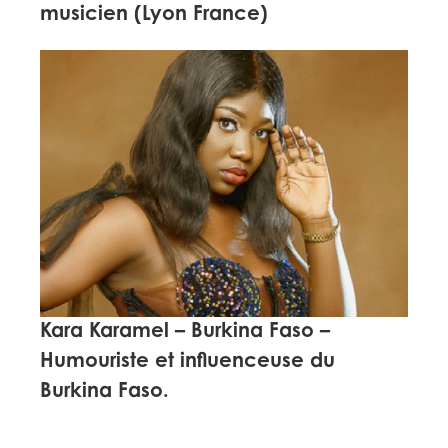
musicien (Lyon France)
Kara Karamel –
Burkina Faso –
Humouriste et influenceuse du
Burkina Faso.