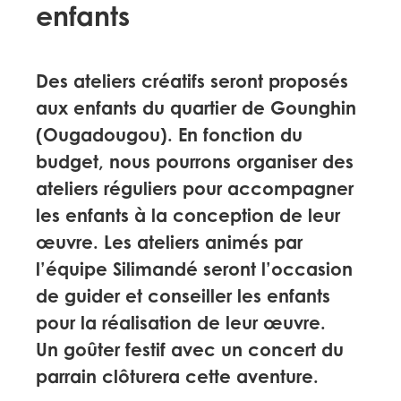
enfants
Des ateliers créatifs seront proposés
aux enfants du quartier de Gounghin
(Ougadougou). En fonction du
budget, nous pourrons organiser des
ateliers réguliers pour accompagner
les enfants à la conception de leur
œuvre. Les ateliers animés par
l’équipe Silimandé seront l’occasion
de guider et conseiller les enfants
pour la réalisation de leur œuvre.
Un goûter festif avec un concert du
parrain clôturera cette aventure.