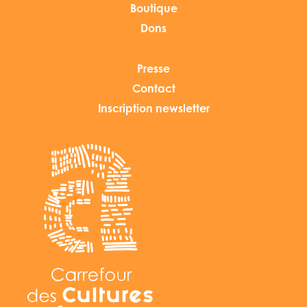
Boutique
Dons
Presse
Contact
Inscription newsletter