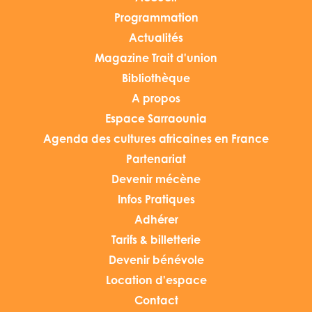
Programmation
Actualités
Magazine Trait d'union
Bibliothèque
A propos
Espace Sarraounia
Agenda des cultures africaines en France
Partenariat
Devenir mécène
Infos Pratiques
Adhérer
Tarifs & billetterie
Devenir bénévole
Location d'espace
Contact