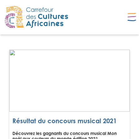
Résultat du concours musical 2021
Découvrez les gagnants du concours musical Mon