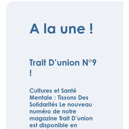
A la une !
Trait D’union N°9
!
Cultures et Santé
Mentale : Tissons Des
Solidarités Le nouveau
numéro de notre
magazine Trait D’union
est disponible en