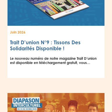
Juin 2026
Trait D’union N°9 : Tissons Des
Solidarités Disponible !
Le nouveau numéro de notre magazine Trait D’union
est disponible en téléchargement gratuit, vous…