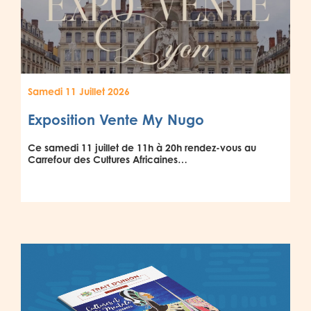
Samedi 11 Juillet 2026
Exposition Vente My Nugo
Ce samedi 11 juillet de 11h à 20h rendez-vous au
Carrefour des Cultures Africaines…