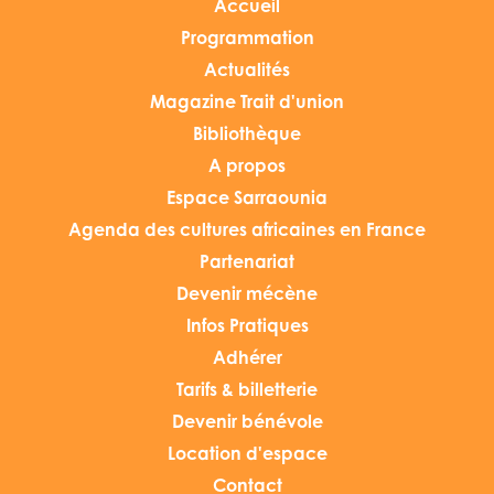
Accueil
Programmation
Actualités
Magazine Trait d'union
Bibliothèque
A propos
Espace Sarraounia
Agenda des cultures africaines en France
Partenariat
Devenir mécène
Infos Pratiques
Adhérer
Tarifs & billetterie
Devenir bénévole
Location d'espace
Contact