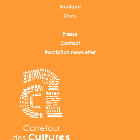
Boutique
Dons
Presse
Contact
Inscription newsletter