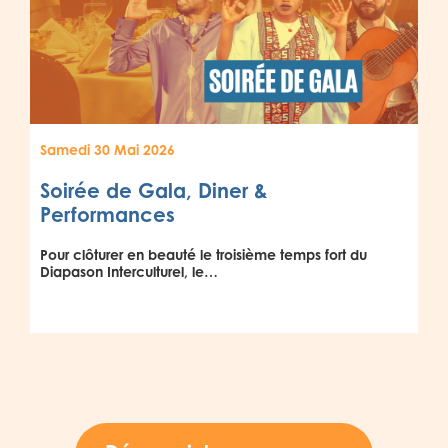
Samedi 30 Mai 2026
Soirée de Gala, Diner &
Performances
Pour clôturer en beauté le troisième temps fort du
Diapason Interculturel, le…